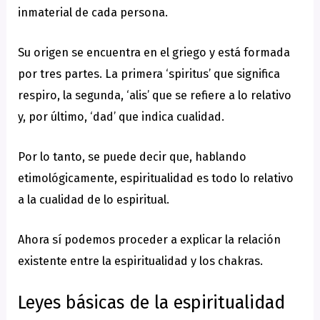
inmaterial de cada persona.
Su origen se encuentra en el griego y está formada
por tres partes. La primera ‘spiritus’ que significa
respiro, la segunda, ‘alis’ que se refiere a lo relativo
y, por último, ‘dad’ que indica cualidad.
Por lo tanto, se puede decir que, hablando
etimológicamente, espiritualidad es todo lo relativo
a la cualidad de lo espiritual.
Ahora sí podemos proceder a explicar la relación
existente entre la espiritualidad y los chakras.
Leyes básicas de la espiritualidad