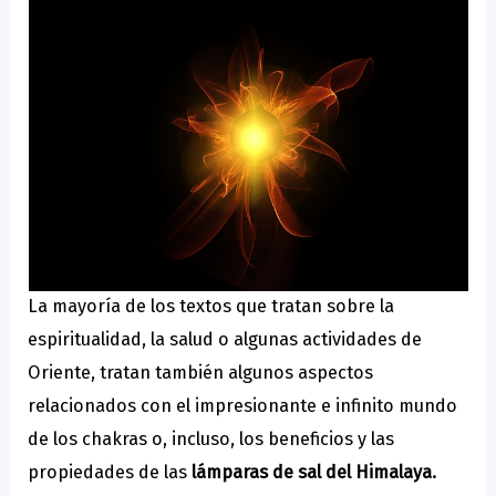
La mayoría de los textos que tratan sobre la
espiritualidad, la salud o algunas actividades de
Oriente, tratan también algunos aspectos
relacionados con el impresionante e infinito mundo
de los chakras o, incluso, los beneficios y las
propiedades de las
lámparas de sal del Himalaya
.