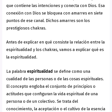
que contiene las intenciones y conecta con Dios. Esa
conexión con Dios se bloquea con amarres en siete
puntos de ese canal. Dichos amarres son los
prestigiosos chakras.
Antes de explicar en qué consiste la relación entre la
espiritualidad y los chakras, vamos a explicar qué es
la espiritualidad.
La palabra
espiritualidad
se define como una
cualidad de las personas o de las cosas espirituales.
El concepto engloba el conjunto de principios o
actitudes que configuran la vida espiritual de una
persona o de un colectivo. Se trata del
conocimiento, la aceptación o el cultivo de la esencia