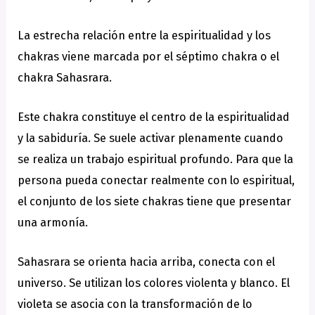
La estrecha relación entre la espiritualidad y los
chakras viene marcada por el séptimo chakra o el
chakra Sahasrara
.
Este chakra constituye el centro de la espiritualidad
y la sabiduría. Se suele activar plenamente cuando
se realiza un trabajo espiritual profundo. Para que la
persona pueda conectar realmente con lo espiritual,
el conjunto de los siete chakras tiene que presentar
una armonía.
Sahasrara se orienta hacia arriba, conecta con el
universo. Se utilizan los colores violenta y blanco. El
violeta se asocia con la transformación de lo