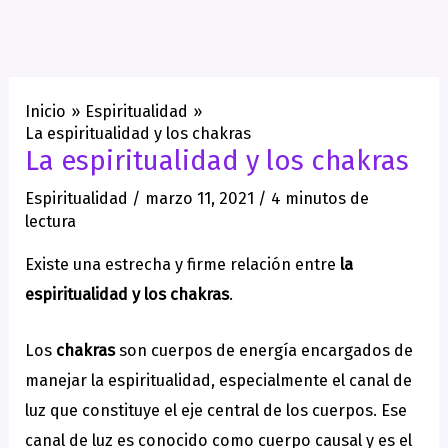
Inicio
Espiritualidad
La espiritualidad y los chakras
La espiritualidad y los chakras
Espiritualidad
/
marzo 11, 2021
/
4 minutos de
lectura
Existe una estrecha y firme relación entre
la
espiritualidad y los chakras
.
Los
chakras
son cuerpos de energía encargados de
manejar la espiritualidad, especialmente el canal de
luz que constituye el eje central de los cuerpos. Ese
canal de luz es conocido como cuerpo causal y es el