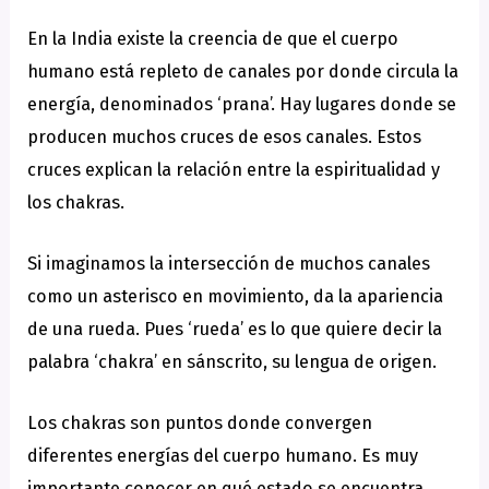
En la India existe la creencia de que el cuerpo
humano está repleto de canales por donde circula la
energía, denominados ‘prana’. Hay lugares donde se
producen muchos cruces de esos canales. Estos
cruces explican la relación entre la espiritualidad y
los chakras.
Si imaginamos la intersección de muchos canales
como un asterisco en movimiento, da la apariencia
de una rueda. Pues ‘rueda’ es lo que quiere decir la
palabra ‘chakra’ en sánscrito, su lengua de origen.
Los chakras son puntos donde convergen
diferentes energías del cuerpo humano. Es muy
importante conocer en qué estado se encuentra