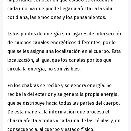
cada uno, ya que puede llegar a afectar a la vida
cotidiana, las emociones y los pensamientos.
Estos puntos de energía son lugares de intersección
de muchos canales energéticos diferentes, por lo
que se les asigna una localización en el cuerpo. Esta
localización, al igual que los canales por los que
circula la energía, no son visibles.
En los chakras se recibe y se genera energía. Se
recibe la del exterior y se genera la propia energía,
que se distribuye hacia todas las partes del cuerpo.
De esta manera, la información que procesa el
chakra afecta a todas y cada una de las células y, en
consecuencia, al cuerpo y estado físico.