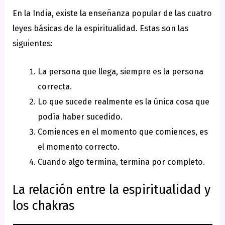
En la India, existe la enseñanza popular de las cuatro
leyes básicas de la espiritualidad. Estas son las
siguientes:
La persona que llega, siempre es la persona
correcta.
Lo que sucede realmente es la única cosa que
podía haber sucedido.
Comiences en el momento que comiences, es
el momento correcto.
Cuando algo termina, termina por completo.
La relación entre la espiritualidad y
los chakras