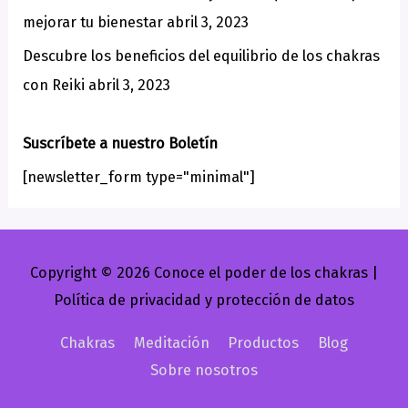
mejorar tu bienestar
abril 3, 2023
Descubre los beneficios del equilibrio de los chakras
con Reiki
abril 3, 2023
Suscríbete a nuestro Boletín
[newsletter_form type="minimal"]
Copyright © 2026
Conoce el poder de los chakras
|
Política de privacidad y protección de datos
Chakras
Meditación
Productos
Blog
Sobre nosotros